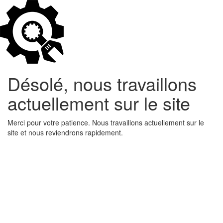
Désolé, nous travaillons
actuellement sur le site
Merci pour votre patience. Nous travaillons actuellement sur le
site et nous reviendrons rapidement.